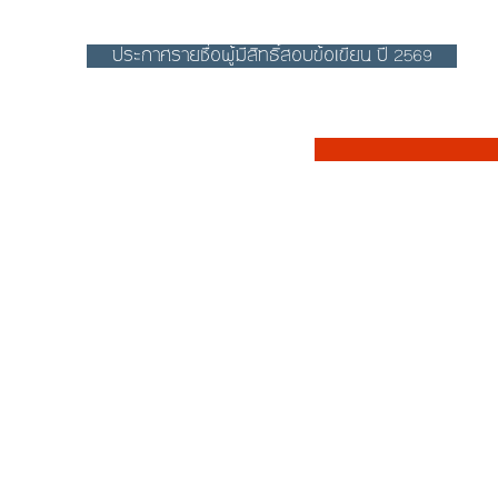
ประกาศรายชื่อผู้มีสิทธิ์สอบข้อเขียน ปี 2569