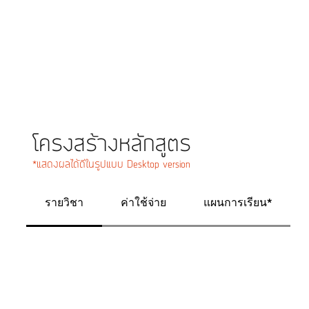
โครงสร้างหลักสูตร​
*แสดงผลได้ดีในรูปแบบ Desktop version
รายวิชา
ค่าใช้จ่าย
แผนการเรียน*