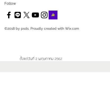
Follow
©2018 by psds. Proudly created with Wix.com
ตั้งแต่วันที่ 2 พฤษภาคม 2562