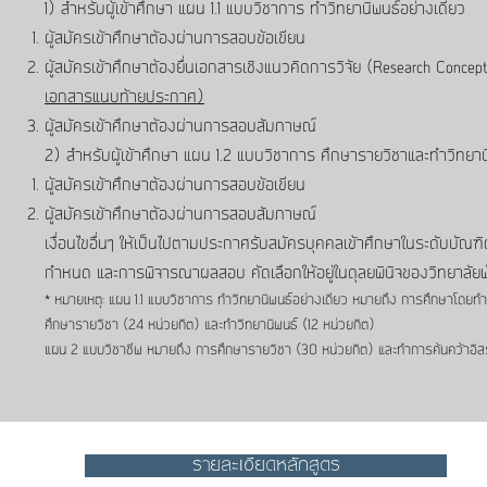
1) สำหรับผู้เข้าศึกษา แผน 1.1 แบบวิชาการ ทำวิทยานิพนธ์อย่างเดียว
ผู้สมัครเข้าศึกษาต้องผ่านการสอบข้อเขียน
ผู้สมัครเข้าศึกษาต้องยื่นเอกสารเชิงแนวคิดการวิจัย (Research Conc
เอกสารแนบท้ายประกาศ)
ผู้สมัครเข้าศึกษาต้องผ่านการสอบสัมภาษณ์
2) สำหรับผู้เข้าศึกษา แผน 1.2 แบบวิชาการ ศึกษารายวิชาและทำวิทยา
ผู้สมัครเข้าศึกษาต้องผ่านการสอบข้อเขียน
ผู้สมัครเข้าศึกษาต้องผ่านการสอบสัมภาษณ์
เงื่อนไขอื่นๆ ให้เป็นไปตามประกาศรับสมัครบุคคลเข้าศึกษาในระดับบั
กำหนด และการพิจารณาผลสอบ คัดเลือกให้อยู่ในดุลยพินิจของวิทยาลัย
* หมายเหตุ: แผน 1.1 แบบวิชาการ ทำวิทยานิพนธ์อย่างเดียว หมายถึง การศึกษาโดยท
ศึกษารายวิชา (24 หน่วยกิต) และทำวิทยานิพนธ์ (12 หน่วยกิต)
แผน 2 แบบวิชาชีพ หมายถึง การศึกษารายวิชา (30 หน่วยกิต) และทำการค้นคว้าอิส
รายละเอียดหลักสูตร