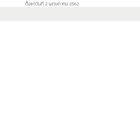
ตั้งแต่วันที่ 2 พฤษภาคม 2562